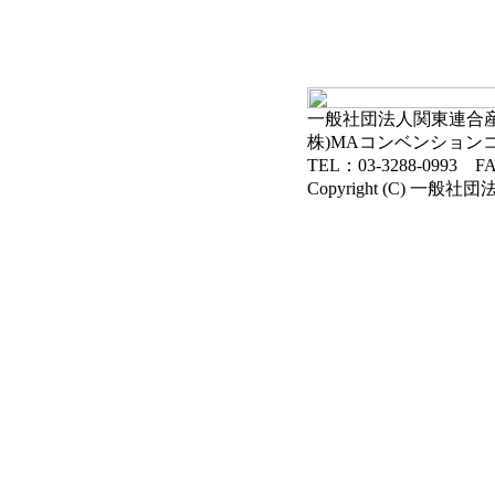
一般社団法人関東連合産科
株)MAコンベンション
TEL：03-3288-0993 FA
Copyright (C) 