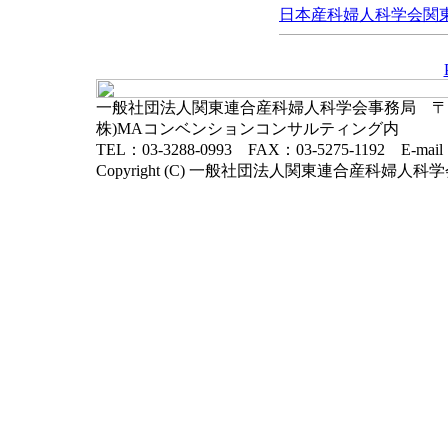
日本産科婦人科学会関東連
一般社団法人関東連合産科婦人科学会事務局 〒102-
株)MAコンベンションコンサルティング内
TEL：03-3288-0993 FAX：03-5275-1192 E-mai
Copyright (C) 一般社団法人関東連合産科婦人科