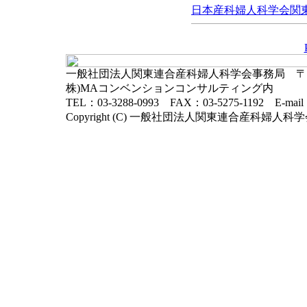
日本産科婦人科学会関東連
一般社団法人関東連合産科婦人科学会事務局 〒102-
株)MAコンベンションコンサルティング内
TEL：03-3288-0993 FAX：03-5275-1192 E-mai
Copyright (C) 一般社団法人関東連合産科婦人科