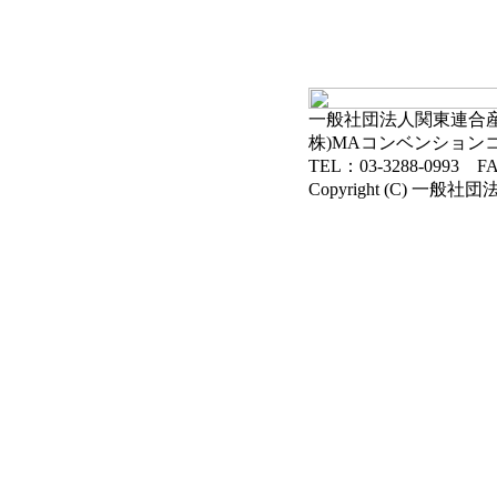
一般社団法人関東連合産科
株)MAコンベンション
TEL：03-3288-0993 FA
Copyright (C) 