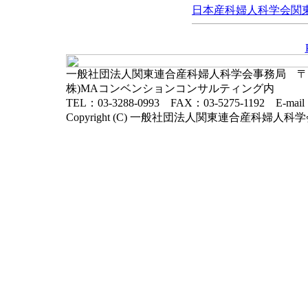
日本産科婦人科学会関東連
一般社団法人関東連合産科婦人科学会事務局 〒102-
株)MAコンベンションコンサルティング内
TEL：03-3288-0993 FAX：03-5275-1192 E-mai
Copyright (C) 一般社団法人関東連合産科婦人科