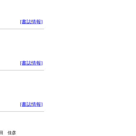
[書誌情報]
[書誌情報]
[書誌情報]
武田 佳彦