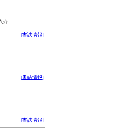
 英介
[書誌情報]
[書誌情報]
[書誌情報]