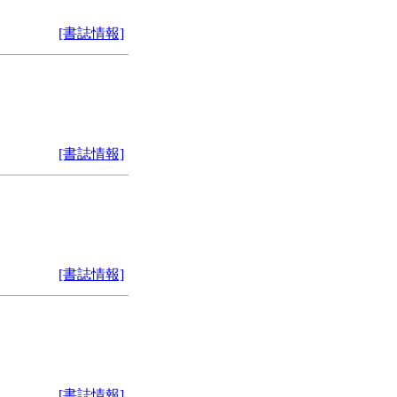
[書誌情報]
[書誌情報]
[書誌情報]
[書誌情報]