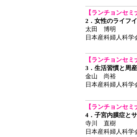
【ランチョンセミ
2．女性のライフ
太田 博明
日本産科婦人科学会関東連
【ランチョンセミ
3．生活習慣と周
金山 尚裕
日本産科婦人科学会関東連
【ランチョンセミ
4．子宮内膜症と
寺川 直樹
日本産科婦人科学会関東連