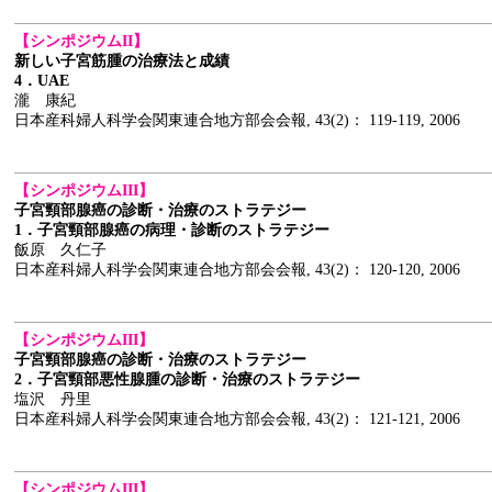
【シンポジウムII】
新しい子宮筋腫の治療法と成績
4．UAE
瀧 康紀
日本産科婦人科学会関東連合地方部会会報, 43(2)： 119-119, 2006
【シンポジウムIII】
子宮頸部腺癌の診断・治療のストラテジー
1．子宮頸部腺癌の病理・診断のストラテジー
飯原 久仁子
日本産科婦人科学会関東連合地方部会会報, 43(2)： 120-120, 2006
【シンポジウムIII】
子宮頸部腺癌の診断・治療のストラテジー
2．子宮頸部悪性腺腫の診断・治療のストラテジー
塩沢 丹里
日本産科婦人科学会関東連合地方部会会報, 43(2)： 121-121, 2006
【シンポジウムIII】