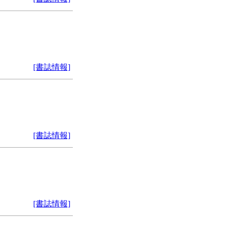
[書誌情報]
[書誌情報]
[書誌情報]