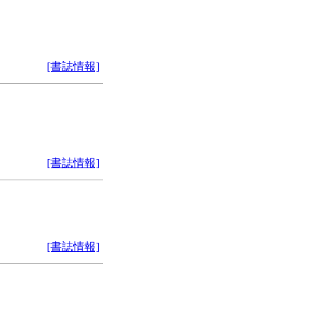
[書誌情報]
[書誌情報]
[書誌情報]