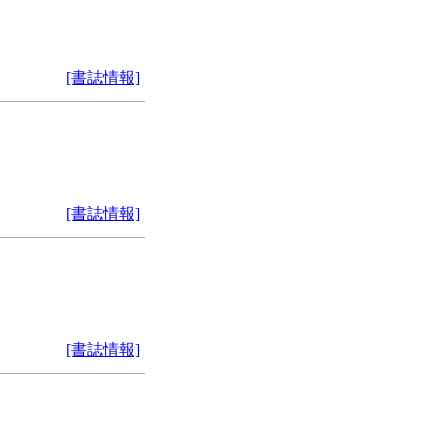
[書誌情報]
[書誌情報]
[書誌情報]