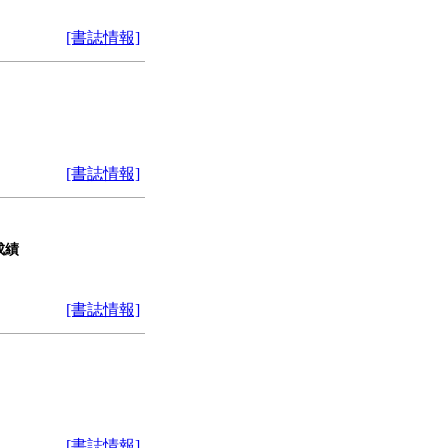
[書誌情報]
[書誌情報]
成績
[書誌情報]
[書誌情報]