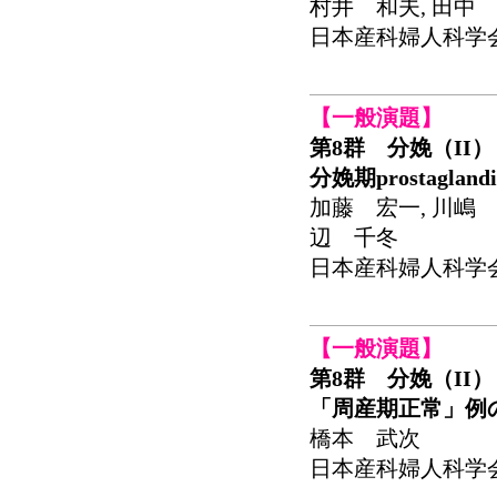
村井 和夫, 田中 
日本産科婦人科学会関東
【一般演題】
第8群 分娩（II）
分娩期prostagla
加藤 宏一, 川嶋 
辺 千冬
日本産科婦人科学会関東
【一般演題】
第8群 分娩（II）
「周産期正常」例
橋本 武次
日本産科婦人科学会関東