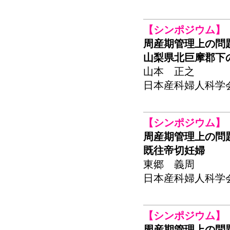
【シンポジウム】
周産期管理上の問
山梨県北巨摩郡下
山本 正之
日本産科婦人科学会関東
【シンポジウム】
周産期管理上の問
既往帝切妊婦
東郷 義周
日本産科婦人科学会関東
【シンポジウム】
周産期管理上の問