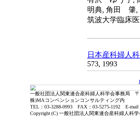
明典, 角田 肇
筑波大学臨床医
日本産科婦人科学
573, 1993
一般社団法人関東連合産科婦人科学会事務局 〒102-
株)MAコンベンションコンサルティング内
TEL：03-3288-0993 FAX：03-5275-1192 E-mai
Copyright (C) 一般社団法人関東連合産科婦人科