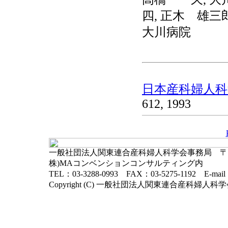
四, 正木 雄三
大川病院
日本産科婦人科学
612, 1993
一般社団法人関東連合産科婦人科学会事務局 〒102-
株)MAコンベンションコンサルティング内
TEL：03-3288-0993 FAX：03-5275-1192 E-mai
Copyright (C) 一般社団法人関東連合産科婦人科