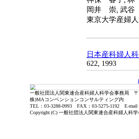
岡井 崇, 武谷
東京大学産婦人
日本産科婦人科学
622, 1993
一般社団法人関東連合産科婦人科学会事務局 〒102-
株)MAコンベンションコンサルティング内
TEL：03-3288-0993 FAX：03-5275-1192 E-mai
Copyright (C) 一般社団法人関東連合産科婦人科