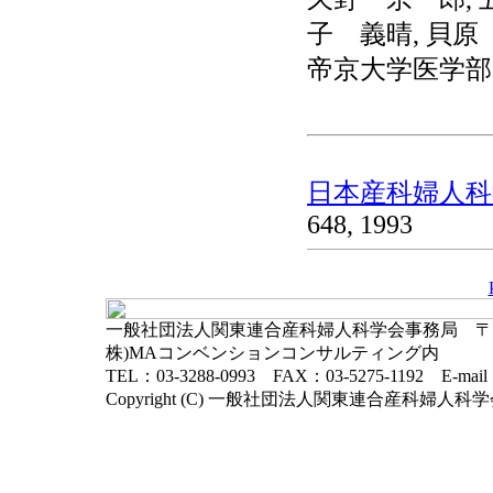
子 義晴, 貝原
帝京大学医学部
日本産科婦人科学
648, 1993
一般社団法人関東連合産科婦人科学会事務局 〒102-
株)MAコンベンションコンサルティング内
TEL：03-3288-0993 FAX：03-5275-1192 E-mai
Copyright (C) 一般社団法人関東連合産科婦人科