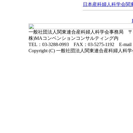
日本産科婦人科学会関東連
一般社団法人関東連合産科婦人科学会事務局 〒102-
株)MAコンベンションコンサルティング内
TEL：03-3288-0993 FAX：03-5275-1192 E-mai
Copyright (C) 一般社団法人関東連合産科婦人科