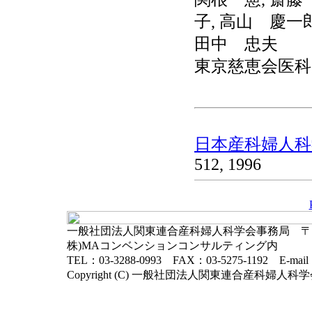
子, 高山 慶一郎
田中 忠夫
東京慈恵会医科
日本産科婦人科学
512, 1996
一般社団法人関東連合産科婦人科学会事務局 〒102-
株)MAコンベンションコンサルティング内
TEL：03-3288-0993 FAX：03-5275-1192 E-mai
Copyright (C) 一般社団法人関東連合産科婦人科