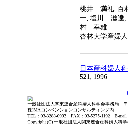
桃井 満礼, 百
一, 塩川 滋達,
村 幸雄
杏林大学産婦人
日本産科婦人科学
521, 1996
一般社団法人関東連合産科婦人科学会事務局 〒102-
株)MAコンベンションコンサルティング内
TEL：03-3288-0993 FAX：03-5275-1192 E-mai
Copyright (C) 一般社団法人関東連合産科婦人科