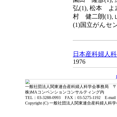
弘(1), 松本 よ
村 健二朗(1), 
(1)国立がんセン
日本産科婦人科学
1976
一般社団法人関東連合産科婦人科学会事務局 〒102-
株)MAコンベンションコンサルティング内
TEL：03-3288-0993 FAX：03-5275-1192 E-mai
Copyright (C) 一般社団法人関東連合産科婦人科