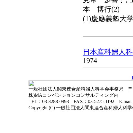
本 博行(2)
(1)慶應義塾大
日本産科婦人科学
1974
一般社団法人関東連合産科婦人科学会事務局 〒102-
株)MAコンベンションコンサルティング内
TEL：03-3288-0993 FAX：03-5275-1192 E-mai
Copyright (C) 一般社団法人関東連合産科婦人科