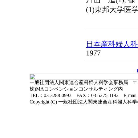
(1)東邦大学医学
日本産科婦人科学
1977
一般社団法人関東連合産科婦人科学会事務局 〒102-
株)MAコンベンションコンサルティング内
TEL：03-3288-0993 FAX：03-5275-1192 E-mai
Copyright (C) 一般社団法人関東連合産科婦人科