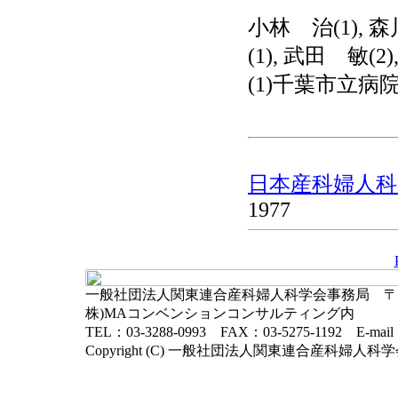
小林 治(1), 
(1), 武田 敏(
(1)千葉市立病院
日本産科婦人科学
1977
一般社団法人関東連合産科婦人科学会事務局 〒102-
株)MAコンベンションコンサルティング内
TEL：03-3288-0993 FAX：03-5275-1192 E-mai
Copyright (C) 一般社団法人関東連合産科婦人科