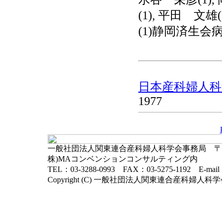
(1), 平田 文雄(
(1)静岡済生会病
日本産科婦人科学
1977
一般社団法人関東連合産科婦人科学会事務局 〒102-
株)MAコンベンションコンサルティング内
TEL：03-3288-0993 FAX：03-5275-1192 E-mai
Copyright (C) 一般社団法人関東連合産科婦人科