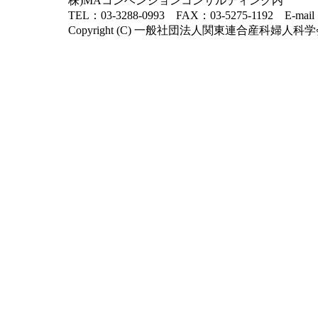
株)MAコンベンションコンサルティング内
TEL：03-3288-0993 FAX：03-5275-1192 E-mai
Copyright (C) 一般社団法人関東連合産科婦人科