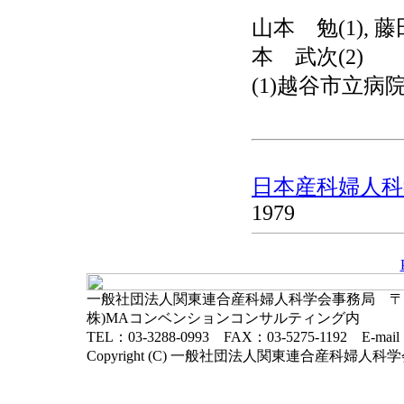
山本 勉(1), 藤田
本 武次(2)
(1)越谷市立病院
日本産科婦人科学
1979
一般社団法人関東連合産科婦人科学会事務局 〒102-
株)MAコンベンションコンサルティング内
TEL：03-3288-0993 FAX：03-5275-1192 E-mai
Copyright (C) 一般社団法人関東連合産科婦人科