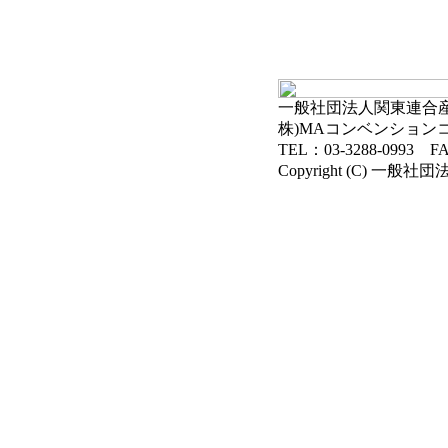
一般社団法人関東連合産科
株)MAコンベンション
TEL：03-3288-0993 FA
Copyright (C) 