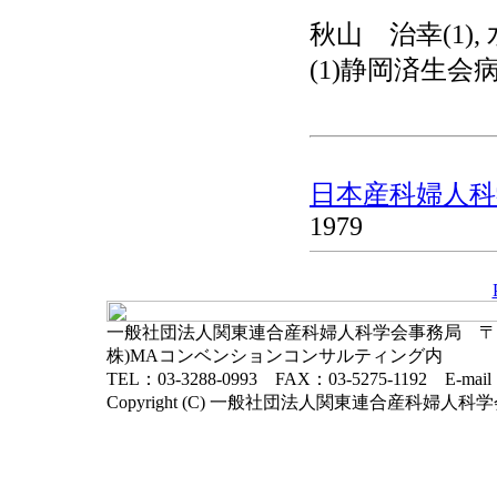
秋山 治幸(1), 
(1)静岡済生会病
日本産科婦人科学
1979
一般社団法人関東連合産科婦人科学会事務局 〒102-
株)MAコンベンションコンサルティング内
TEL：03-3288-0993 FAX：03-5275-1192 E-mai
Copyright (C) 一般社団法人関東連合産科婦人科