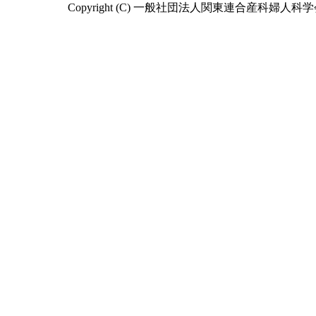
Copyright (C) 一般社団法人関東連合産科婦人科