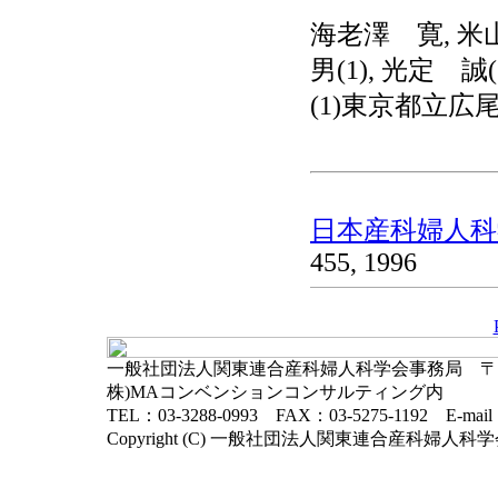
海老澤 寛, 米
男(1), 光定 誠(
(1)東京都立広尾
日本産科婦人科学
455, 1996
一般社団法人関東連合産科婦人科学会事務局 〒102-
株)MAコンベンションコンサルティング内
TEL：03-3288-0993 FAX：03-5275-1192 E-mai
Copyright (C) 一般社団法人関東連合産科婦人科