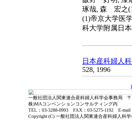
琢哉, 森 宏之(1
(1)帝京大学医学
科大学附属日本
日本産科婦人科学
528, 1996
一般社団法人関東連合産科婦人科学会事務局 〒102-
株)MAコンベンションコンサルティング内
TEL：03-3288-0993 FAX：03-5275-1192 E-mai
Copyright (C) 一般社団法人関東連合産科婦人科