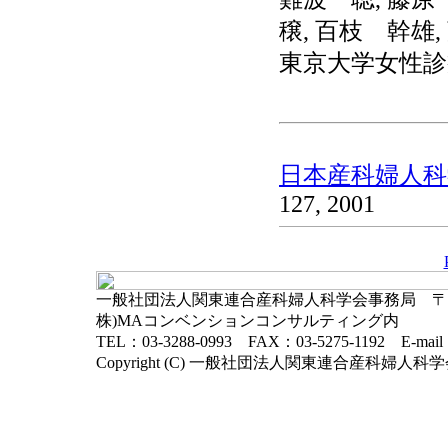
穣, 百枝 幹雄
東京大学女性診
日本産科婦人科学
127, 2001
一般社団法人関東連合産科婦人科学会事務局 〒102-
株)MAコンベンションコンサルティング内
TEL：03-3288-0993 FAX：03-5275-1192 E-mai
Copyright (C) 一般社団法人関東連合産科婦人科