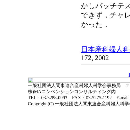
かしパッチテ
できず，チャ
かった．
日本産科婦人科学
172, 2002
一般社団法人関東連合産科婦人科学会事務局 〒102-
株)MAコンベンションコンサルティング内
TEL：03-3288-0993 FAX：03-5275-1192 E-mai
Copyright (C) 一般社団法人関東連合産科婦人科