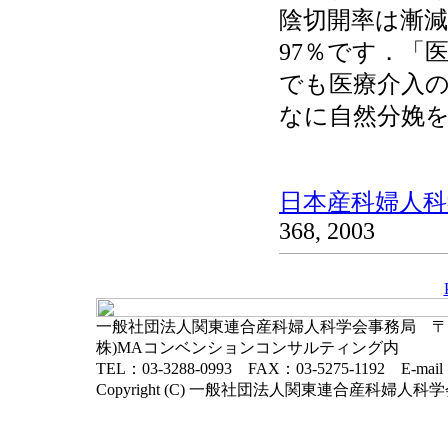
陰切開率は漸減
97％です．「
でも医療介入
なに自然分娩
日本産科婦人科学
368, 2003
一般社団法人関東連合産科婦人科学会事務局 〒102-
株)MAコンベンションコンサルティング内
TEL：03-3288-0993 FAX：03-5275-1192 E-mai
Copyright (C) 一般社団法人関東連合産科婦人科