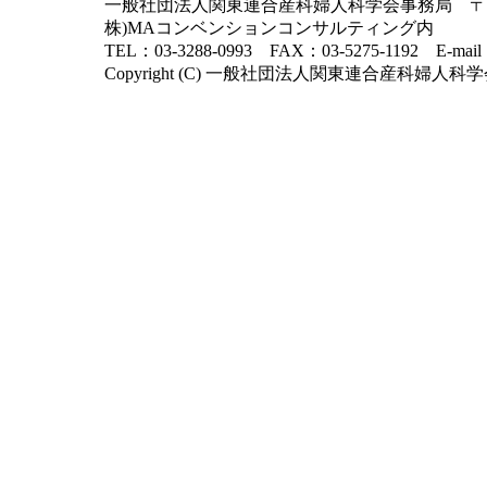
一般社団法人関東連合産科婦人科学会事務局 〒102-
株)MAコンベンションコンサルティング内
TEL：03-3288-0993 FAX：03-5275-1192 E-mai
Copyright (C) 一般社団法人関東連合産科婦人科