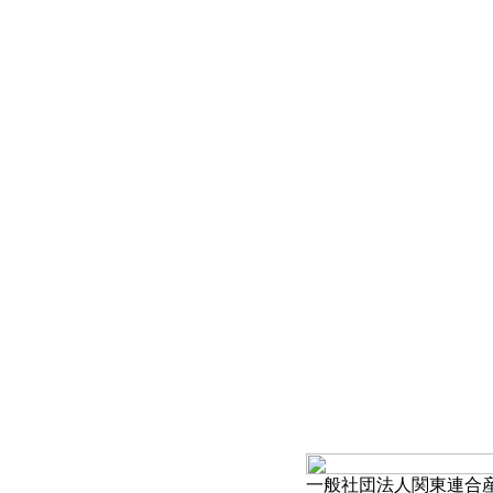
一般社団法人関東連合産科