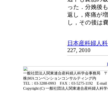
った．分娩後
返し，疼痛が増
し，その後は
日本産科婦人科学
227, 2010
一般社団法人関東連合産科婦人科学会事務局 〒102-
株)MAコンベンションコンサルティング内
TEL：03-3288-0993 FAX：03-5275-1192 E-mai
Copyright (C) 一般社団法人関東連合産科婦人科