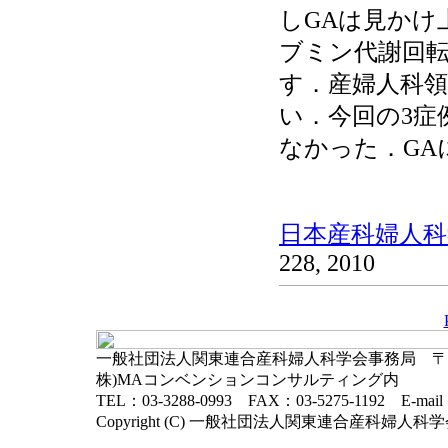
しGAは見かけ
ブミン代謝回転
す．産婦人科領
い．今回の3症
なかった．GA
日本産科婦人科学
228, 2010
一般社団法人関東連合産科婦人科学会事務局 〒102-
株)MAコンベンションコンサルティング内
TEL：03-3288-0993 FAX：03-5275-1192 E-mai
Copyright (C) 一般社団法人関東連合産科婦人科