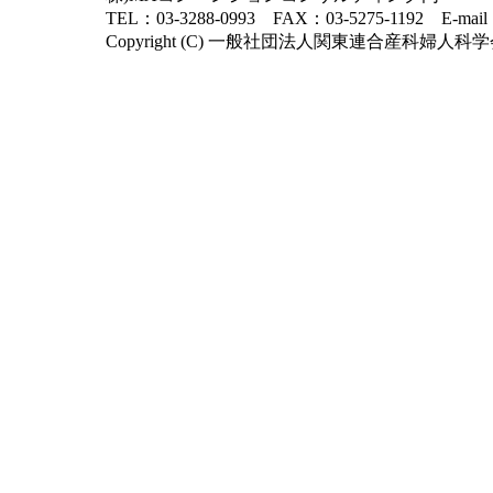
TEL：03-3288-0993 FAX：03-5275-1192 E-mai
Copyright (C) 一般社団法人関東連合産科婦人科