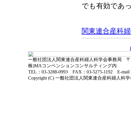
でも有効であ
関東連合産科婦人科
一般社団法人関東連合産科婦人科学会事務局 〒102-
株)MAコンベンションコンサルティング内
TEL：03-3288-0993 FAX：03-5275-1192 E-mai
Copyright (C) 一般社団法人関東連合産科婦人科