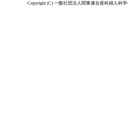
Copyright (C) 一般社団法人関東連合産科婦人科