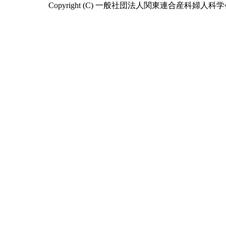
Copyright (C) 一般社団法人関東連合産科婦人科