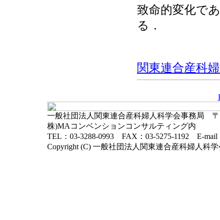
致命的変化であ
る．
関東連合産科婦人科
一般社団法人関東連合産科婦人科学会事務局 〒102-
株)MAコンベンションコンサルティング内
TEL：03-3288-0993 FAX：03-5275-1192 E-mai
Copyright (C) 一般社団法人関東連合産科婦人科