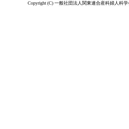
Copyright (C) 一般社団法人関東連合産科婦人科