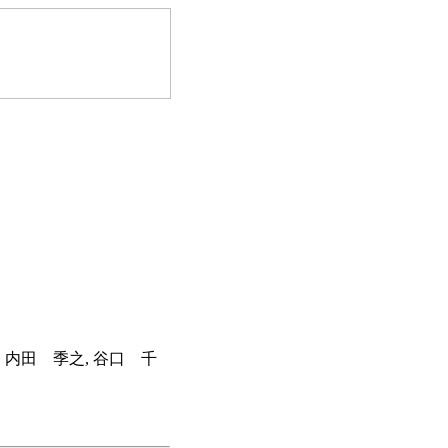
, 内田 季之, 谷口 千