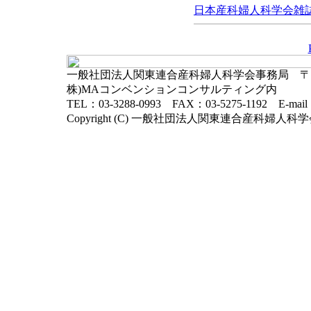
日本産科婦人科学会雑誌, 
一般社団法人関東連合産科婦人科学会事務局 〒102-
株)MAコンベンションコンサルティング内
TEL：03-3288-0993 FAX：03-5275-1192 E-mai
Copyright (C) 一般社団法人関東連合産科婦人科