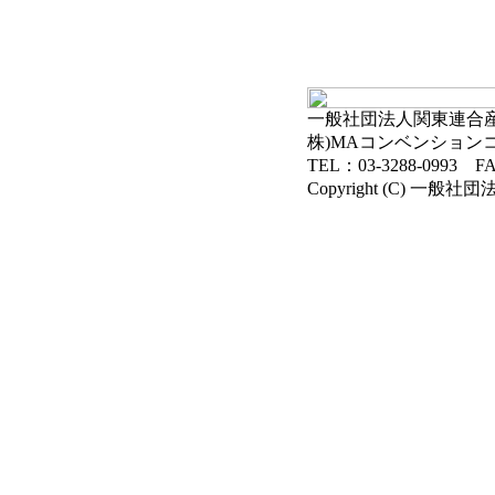
一般社団法人関東連合産科
株)MAコンベンション
TEL：03-3288-0993 FA
Copyright (C) 