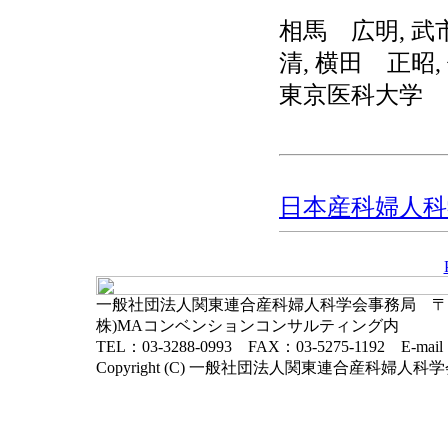
相馬 広明, 武
清, 横田 正昭
東京医科大学
日本産科婦人科学
一般社団法人関東連合産科婦人科学会事務局 〒102-
株)MAコンベンションコンサルティング内
TEL：03-3288-0993 FAX：03-5275-1192 E-mai
Copyright (C) 一般社団法人関東連合産科婦人科