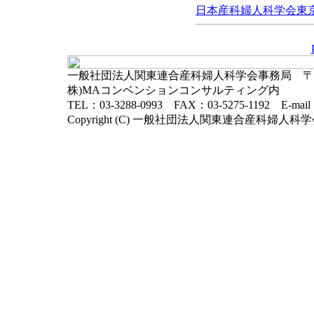
日本産科婦人科学会東京地
一般社団法人関東連合産科婦人科学会事務局 〒102-
株)MAコンベンションコンサルティング内
TEL：03-3288-0993 FAX：03-5275-1192 E-mai
Copyright (C) 一般社団法人関東連合産科婦人科