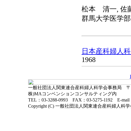
松本 清一, 佐
群馬大学医学部
日本産科婦人科学
1968
一般社団法人関東連合産科婦人科学会事務局 〒102-
株)MAコンベンションコンサルティング内
TEL：03-3288-0993 FAX：03-5275-1192 E-mai
Copyright (C) 一般社団法人関東連合産科婦人科