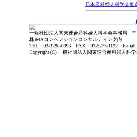
日本産科婦人科学会東京地
一般社団法人関東連合産科婦人科学会事務局 〒102-
株)MAコンベンションコンサルティング内
TEL：03-3288-0993 FAX：03-5275-1192 E-mai
Copyright (C) 一般社団法人関東連合産科婦人科