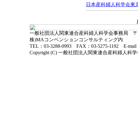
日本産科婦人科学会東京地
一般社団法人関東連合産科婦人科学会事務局 〒102-
株)MAコンベンションコンサルティング内
TEL：03-3288-0993 FAX：03-5275-1192 E-mai
Copyright (C) 一般社団法人関東連合産科婦人科