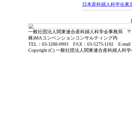
日本産科婦人科学会東京地
一般社団法人関東連合産科婦人科学会事務局 〒102-
株)MAコンベンションコンサルティング内
TEL：03-3288-0993 FAX：03-5275-1192 E-mai
Copyright (C) 一般社団法人関東連合産科婦人科